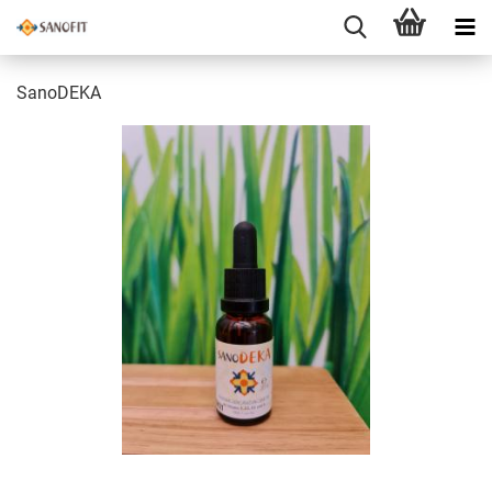
SanoDEKA