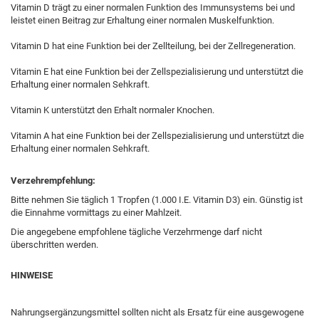
Vitamin D trägt zu einer normalen Funktion des Immunsystems bei und
leistet einen Beitrag zur Erhaltung einer normalen Muskelfunktion.
Vitamin D hat eine Funktion bei der Zellteilung, bei der Zellregeneration.
Vitamin E hat eine Funktion bei der Zellspezialisierung und unterstützt die
Erhaltung einer normalen Sehkraft.
Vitamin K unterstützt den Erhalt normaler Knochen.
Vitamin A hat eine Funktion bei der Zellspezialisierung und unterstützt die
Erhaltung einer normalen Sehkraft.
Verzehrempfehlung:
Bitte nehmen Sie täglich 1 Tropfen (1.000 I.E. Vitamin D3) ein. Günstig ist
die Einnahme vormittags zu einer Mahlzeit.
Die angegebene empfohlene tägliche Verzehrmenge darf nicht
überschritten werden.
HINWEISE
Nahrungsergänzungsmittel sollten nicht als Ersatz für eine ausgewogene