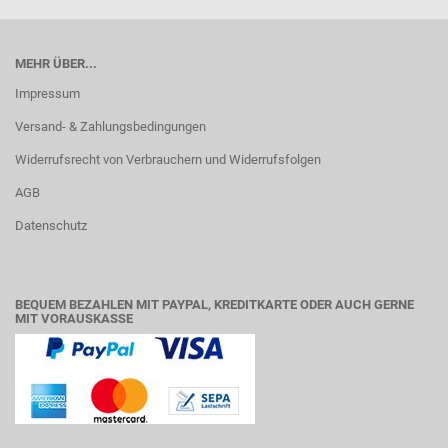
MEHR ÜBER...
Impressum
Versand- & Zahlungsbedingungen
Widerrufsrecht von Verbrauchern und Widerrufsfolgen
AGB
Datenschutz
BEQUEM BEZAHLEN MIT PAYPAL, KREDITKARTE ODER AUCH GERNE
MIT VORAUSKASSE