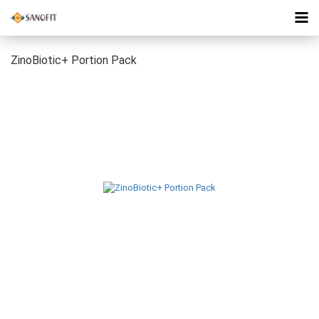
ZinoBiotic+ Portion Pack