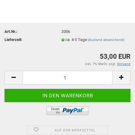
Art.Nr.:
2006
Lieferzeit:
ca. 4-5 Tage
(Ausland abweichend)
53,00 EUR
inkl. 7% MwSt. zzgl.
Versand
AUF DEN MERKZETTEL