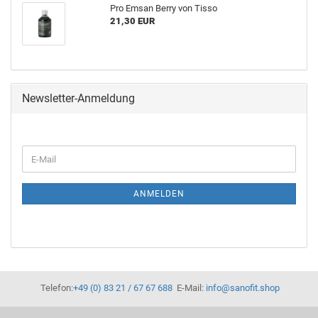
Pro Emsan Berry von Tisso
21,30 EUR
Newsletter-Anmeldung
ANMELDEN
Telefon:
+49 (0) 83 21 / 67 67 688
E-Mail:
info@sanofit.shop