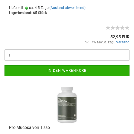
Lieferzeit:
ca. 4-5 Tage
(Ausland abweichend)
Lagerbestand: 65 Stück
52,95 EUR
inkl. 7% MwSt. zzgl.
Versand
IN DEN WARENKORB
Pro Mucosa von Tisso