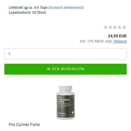
Lieferzeit:
ca. 4-5 Tage
(Ausland abweichend)
Lagerbestand: 30 Stück
24,95 EUR
inkl. 19% MwSt. zzgl.
Versand
IN DEN WARENKORB
Pro Curmin Forte