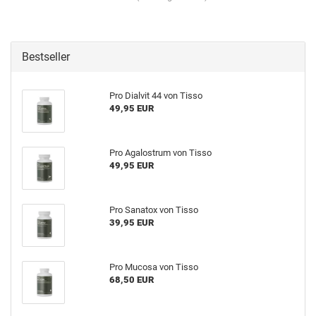
Bestseller
Pro Dialvit 44 von Tisso
49,95 EUR
Pro Agalostrum von Tisso
49,95 EUR
Pro Sanatox von Tisso
39,95 EUR
Pro Mucosa von Tisso
68,50 EUR