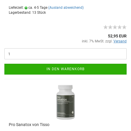
Lieferzeit:
ca. 4-5 Tage
(Ausland abweichend)
Lagerbestand: 13 Stück
52,95 EUR
inkl. 7% MwSt. zzgl.
Versand
IN DEN WARENKORB
Pro Sanatox von Tisso