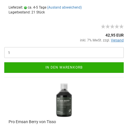
Lieferzeit:
ca. 4-5 Tage
(Ausland abweichend)
Lagerbestand: 21 Stück
42,95 EUR
inkl. 7% MwSt. zzgl.
Versand
IN DEN WARENKORB
Pro Emsan Berry von Tisso