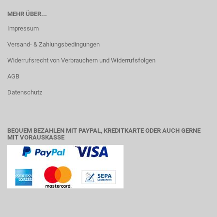
MEHR ÜBER...
Impressum
Versand- & Zahlungsbedingungen
Widerrufsrecht von Verbrauchern und Widerrufsfolgen
AGB
Datenschutz
BEQUEM BEZAHLEN MIT PAYPAL, KREDITKARTE ODER AUCH GERNE
MIT VORAUSKASSE