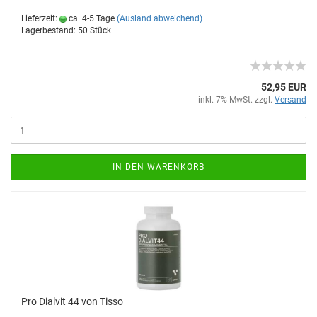
Lieferzeit:
ca. 4-5 Tage
(Ausland abweichend)
Lagerbestand: 50 Stück
52,95 EUR
inkl. 7% MwSt. zzgl.
Versand
IN DEN WARENKORB
Pro Dialvit 44 von Tisso