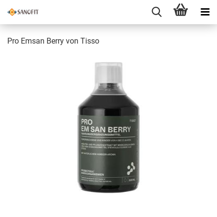
Pro Emsan Berry von Tisso