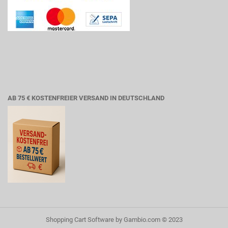
AB 75 € KOSTENFREIER VERSAND IN DEUTSCHLAND
Shopping Cart Software
by Gambio.com © 2023