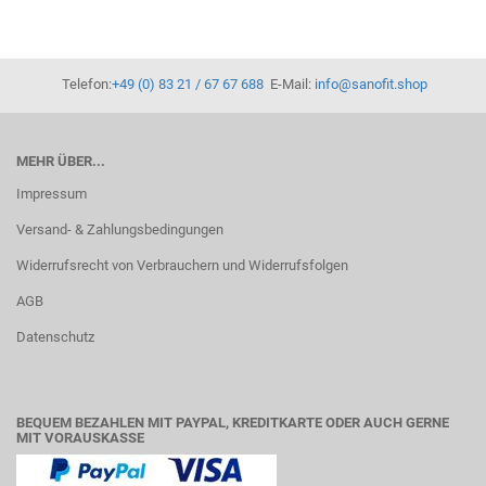
Telefon:
+49 (0) 83 21 / 67 67 688
E-Mail:
info@sanofit.shop
MEHR ÜBER...
Impressum
Versand- & Zahlungsbedingungen
Widerrufsrecht von Verbrauchern und Widerrufsfolgen
AGB
Datenschutz
BEQUEM BEZAHLEN MIT PAYPAL, KREDITKARTE ODER AUCH GERNE
MIT VORAUSKASSE