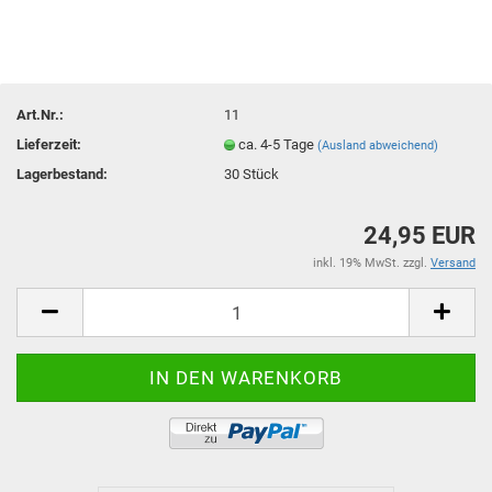
Art.Nr.:
11
Lieferzeit:
ca. 4-5 Tage
(Ausland abweichend)
Lagerbestand:
30
Stück
24,95 EUR
inkl. 19% MwSt. zzgl.
Versand